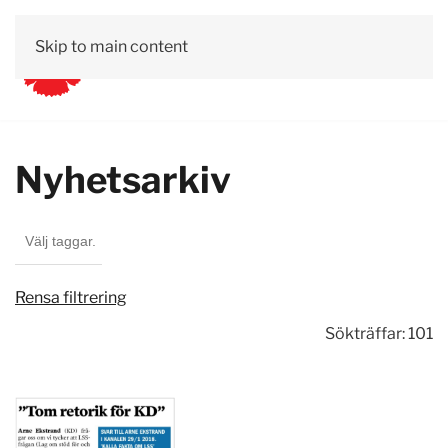
Skip to main content
Nyhetsarkiv
Rensa filtrering
Sökträffar: 101