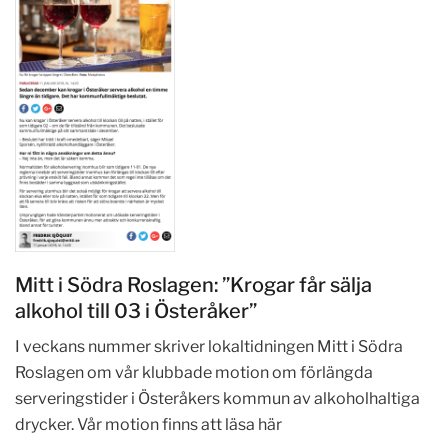
Mitt i Södra Roslagen: ”Krogar får sälja
alkohol till 03 i Österåker”
I veckans nummer skriver lokaltidningen Mitt i Södra
Roslagen om vår klubbade motion om förlängda
serveringstider i Österåkers kommun av alkoholhaltiga
drycker. Vår motion finns att läsa här