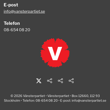
E-post
info@vansterpartiet.se
Telefon
08-654 08 20
© 2026 Vänsterpartiet • Vänsterpartiet • Box 12660, 112 93
Stockholm • Telefon: 08-654 08 20 • E-post:
info@vansterpartiet.se