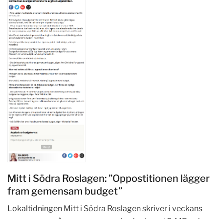
Mitt i Södra Roslagen: ”Oppostitionen lägger
fram gemensam budget”
Lokaltidningen Mitt i Södra Roslagen skriver i veckans