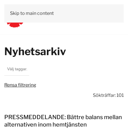
Skip to main content
Nyhetsarkiv
Rensa filtrering
Sökträffar: 101
PRESSMEDDELANDE: Bättre balans mellan
alternativen inom hemtjänsten