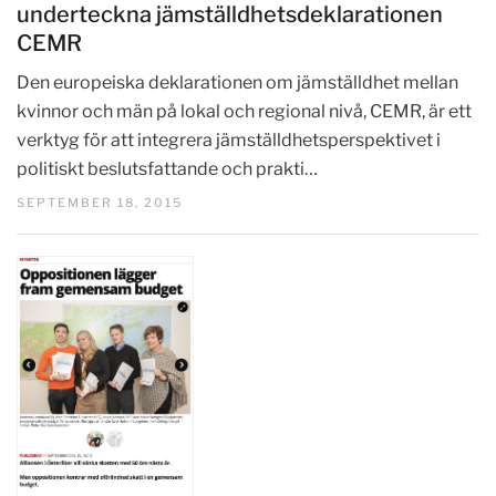
underteckna jämställdhetsdeklarationen
CEMR
Den europeiska deklarationen om jämställdhet mellan
kvinnor och män på lokal och regional nivå, CEMR, är ett
verktyg för att integrera jämställdhetsperspektivet i
politiskt beslutsfattande och prakti…
SEPTEMBER 18, 2015