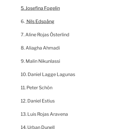
5. Josefina Fogelin
6.
Nils Edspång
7. Aline Rojas Österlind
8. Aliagha Ahmadi
9. Malin Nikunlassi
10. Daniel Lagge Lagunas
11. Peter Schön
12. Daniel Estius
13. Luis Rojas Aravena
14. Urban Dunell