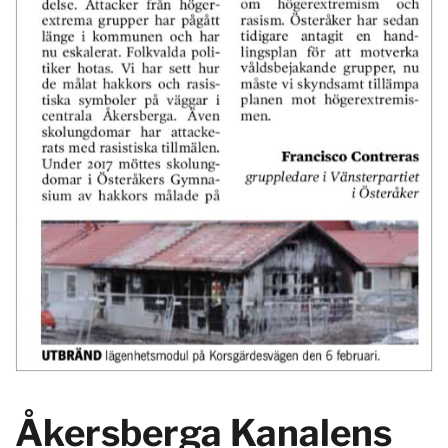
Åkersberga Kanalens