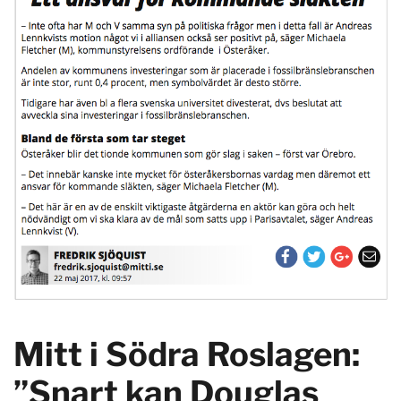
Mitt i Södra Roslagen:
”Snart kan Douglas