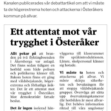
Kanalen publicerades vår debattartikel om att vi måste
ta de högerextrema hoten och attackerna i Österåkers
kommun på allvar.