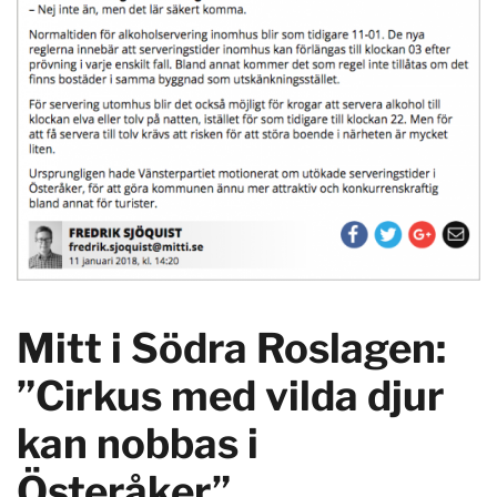
Mitt i Södra Roslagen:
”Cirkus med vilda djur
kan nobbas i
Österåker”