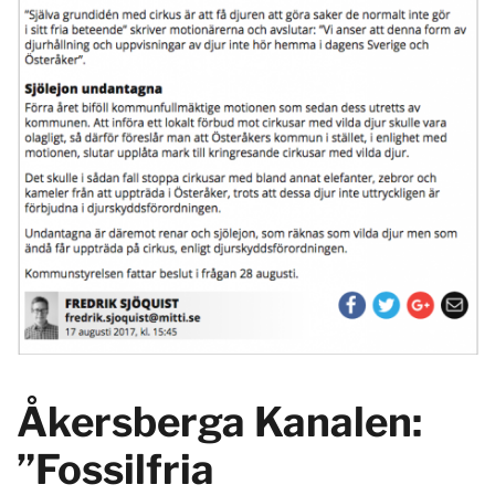
Åkersberga Kanalen:
”Fossilfria