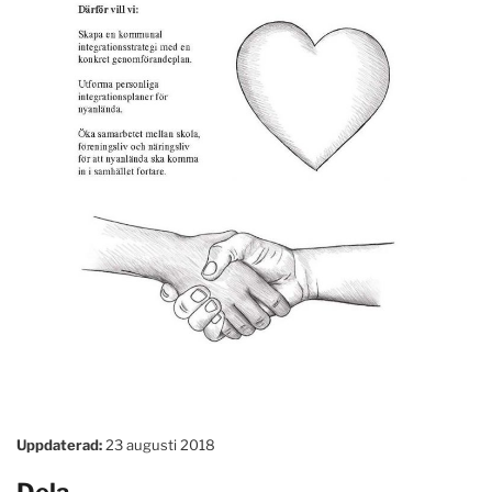
Uppdaterad:
23 augusti 2018