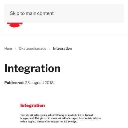
Skip to main content
Hem
Okategoriserade
Integration
Integration
Publicerad:
23 augusti 2018