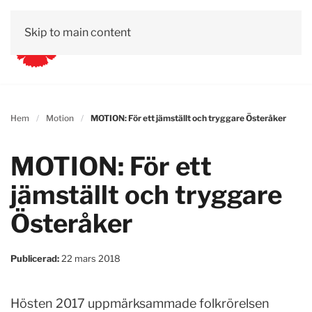
Skip to main content
Hem
Motion
MOTION: För ett jämställt och tryggare Österåker
MOTION: För ett
jämställt och tryggare
Österåker
Publicerad:
22 mars 2018
Hösten 2017 uppmärksammade folkrörelsen